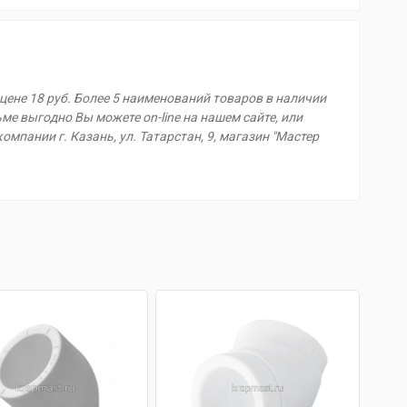
 цене 18 руб. Более 5 наименований товаров в наличии
ьме выгодно Вы можете on-line на нашем сайте, или
омпании г. Казань, ул. Татарстан, 9, магазин "Мастер