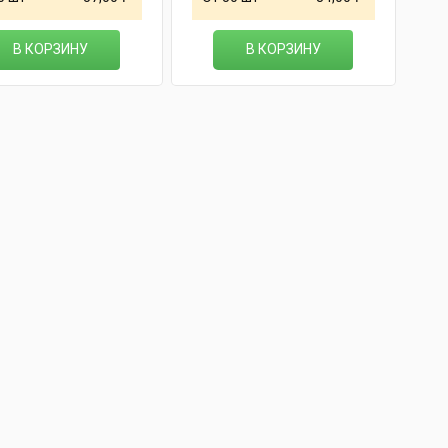
В КОРЗИНУ
В КОРЗИНУ