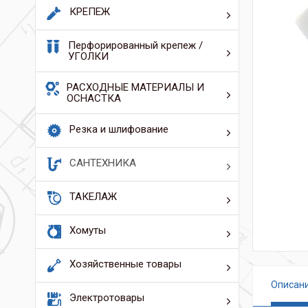
КРЕПЕЖ
Перфорированный крепеж /
УГОЛКИ
РАСХОДНЫЕ МАТЕРИАЛЫ И
ОСНАСТКА
Резка и шлифование
САНТЕХНИКА
ТАКЕЛАЖ
Хомуты
Хозяйственные товары
Описан
Электротовары