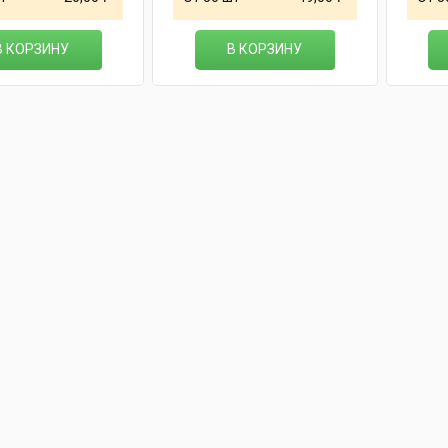
В КОРЗИНУ
В КОРЗИНУ