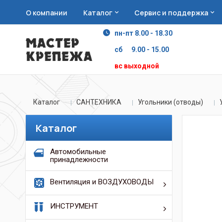
О компании
Каталог
Сервис и поддержка
пн-пт 8.00 - 18.30
сб 9.00 - 15.00
вс выходной
Каталог
САНТЕХНИКА
Угольники (отводы)
Каталог
Автомобильные
принадлежности
Вентиляция и ВОЗДУХОВОДЫ
ИНСТРУМЕНТ