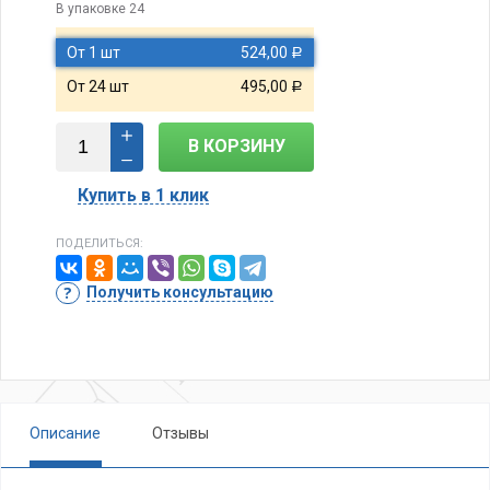
В упаковке 24
От 1 шт
524,00
Р
От 24 шт
495,00
Р
В КОРЗИНУ
Купить в 1 клик
ПОДЕЛИТЬСЯ:
Получить консультацию
Описание
Отзывы