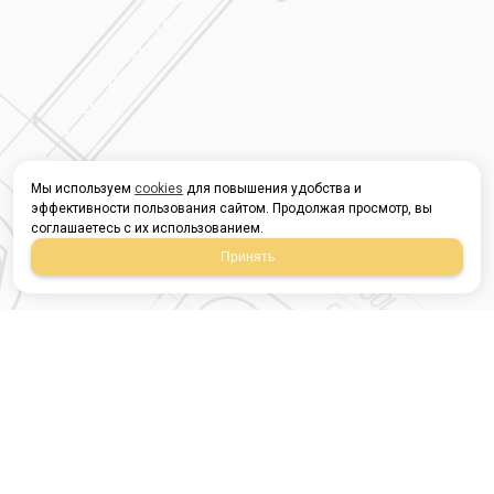
Мы используем
cookies
для повышения удобства и
эффективности пользования сайтом. Продолжая просмотр, вы
соглашаетесь с их использованием.
Принять
Магазин строительных
материалов