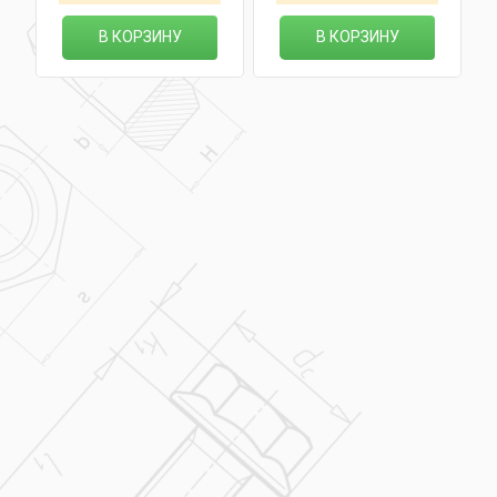
В КОРЗИНУ
В КОРЗИНУ