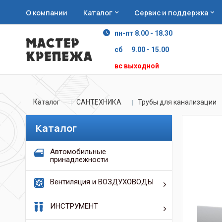
О компании
Каталог
Сервис и поддержка
пн-пт 8.00 - 18.30
сб 9.00 - 15.00
вс выходной
Каталог
САНТЕХНИКА
Трубы для канализации
Каталог
Автомобильные
принадлежности
Вентиляция и ВОЗДУХОВОДЫ
ИНСТРУМЕНТ