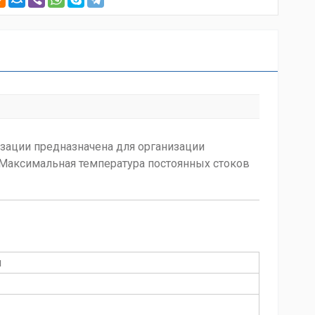
изации предназначена для организации
 Максимальная температура постоянных стоков
и