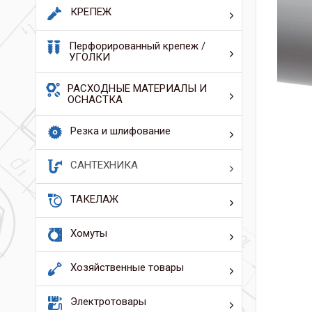
КРЕПЕЖ
Перфорированный крепеж /
УГОЛКИ
РАСХОДНЫЕ МАТЕРИАЛЫ И
ОСНАСТКА
Резка и шлифование
САНТЕХНИКА
ТАКЕЛАЖ
Хомуты
Хозяйственные товары
Электротовары