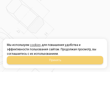
Мы используем
cookies
для повышения удобства и
эффективности пользования сайтом. Продолжая просмотр, вы
соглашаетесь с их использованием.
Принять
Магазин строительных
материалов