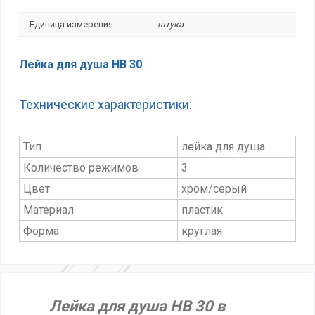
Единица измерения:
штука
Лейка для душа НВ 30
Технические характеристики:
Тип
лейка для душа
Количество режимов
3
Цвет
хром/серый
Материал
пластик
Форма
круглая
Лейка для душа НВ 30 в