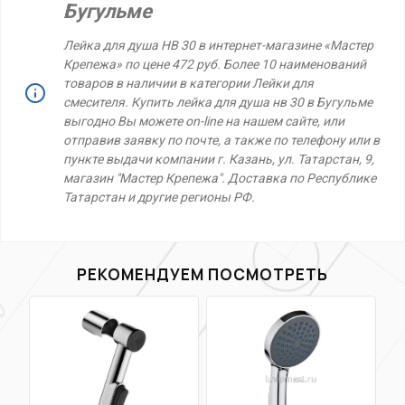
Бугульме
Лейка для душа НВ 30 в интернет-магазине «Мастер
Крепежа» по цене 472 руб. Более 10 наименований
товаров в наличии в категории Лейки для
смесителя. Купить лейка для душа нв 30 в Бугульме
выгодно Вы можете on-line на нашем сайте, или
отправив заявку по почте, а также по телефону или в
пункте выдачи компании г. Казань, ул. Татарстан, 9,
магазин "Мастер Крепежа". Доставка по Республике
Татарстан и другие регионы РФ.
РЕКОМЕНДУЕМ ПОСМОТРЕТЬ