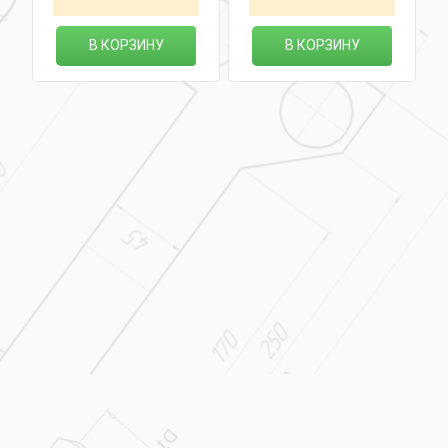
В КОРЗИНУ
В КОРЗИНУ