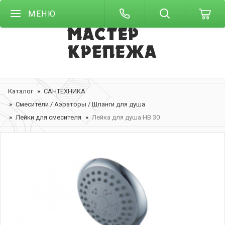
МЕНЮ
Каталог
САНТЕХНИКА
Смесители / Аэраторы / Шланги для душа
Лейки для смесителя
Лейка для душа НВ 30