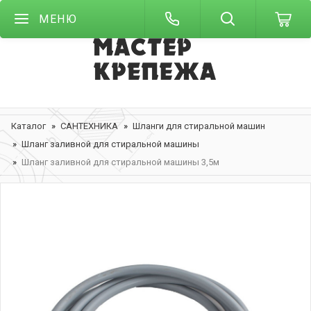
МЕНЮ
Каталог
САНТЕХНИКА
Шланги для стиральной машин
Шланг заливной для стиральной машины
Шланг заливной для стиральной машины 3,5м