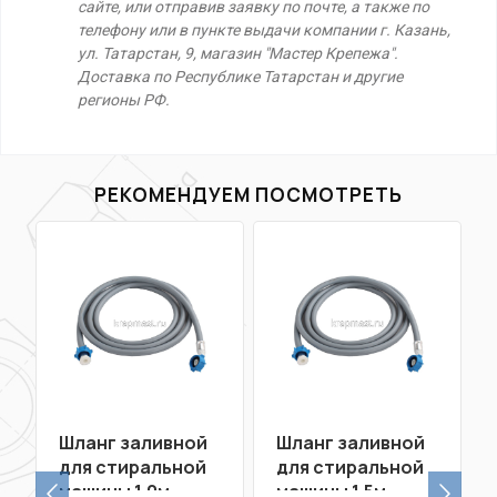
сайте, или отправив заявку по почте, а также по
телефону или в пункте выдачи компании г. Казань,
ул. Татарстан, 9, магазин "Мастер Крепежа".
Доставка по Республике Татарстан и другие
регионы РФ.
РЕКОМЕНДУЕМ ПОСМОТРЕТЬ
Шланг заливной
Шланг заливной
для стиральной
для стиральной
машины 1,0м
машины 1,5м