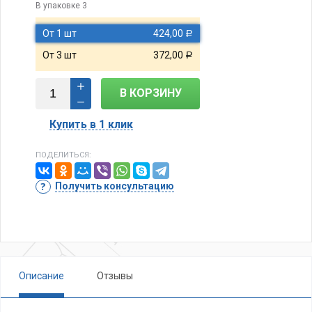
В упаковке 3
От 1 шт
424,00
Р
От 3 шт
372,00
Р
В КОРЗИНУ
Купить в 1 клик
ПОДЕЛИТЬСЯ:
Получить консультацию
Описание
Отзывы