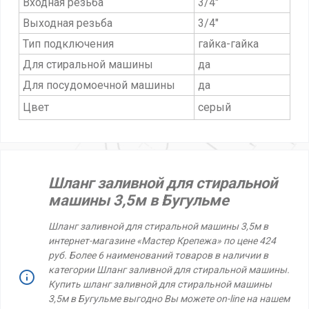
Входная резьба
3/4"
Выходная резьба
3/4"
Тип подключения
гайка-гайка
Для стиральной машины
да
Для посудомоечной машины
да
Цвет
серый
Шланг заливной для стиральной
машины 3,5м в Бугульме
Шланг заливной для стиральной машины 3,5м в
интернет-магазине «Мастер Крепежа» по цене 424
руб. Более 6 наименований товаров в наличии в
категории Шланг заливной для стиральной машины.
Купить шланг заливной для стиральной машины
3,5м в Бугульме выгодно Вы можете on-line на нашем