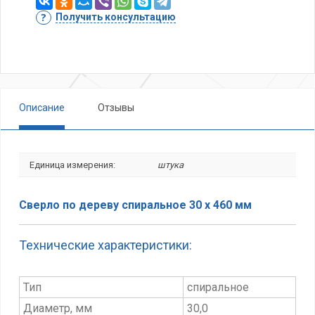
Получить консультацию
Описание
Отзывы
Единица измерения:
штука
Сверло по дереву спиральное 30 х 460 мм
Технические характеристики:
Тип
спиральное
Диаметр, мм
30,0