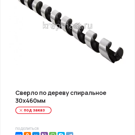
Сверло по дереву спиральное
30х460мм
под заказ
ПОДЕЛИТЬСЯ: