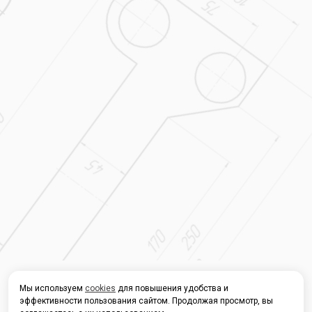
Мы используем
cookies
для повышения удобства и
эффективности пользования сайтом. Продолжая просмотр, вы