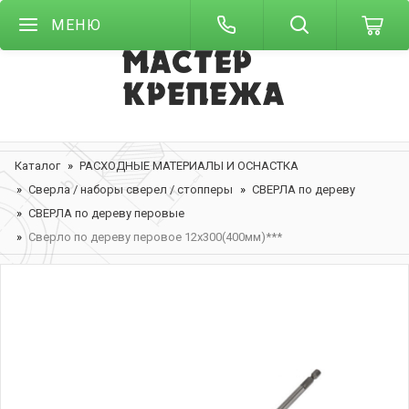
МЕНЮ
Каталог
РАСХОДНЫЕ МАТЕРИАЛЫ И ОСНАСТКА
Сверла / наборы сверел / стопперы
СВЕРЛА по дереву
СВЕРЛА по дереву перовые
Сверло по дереву перовое 12х300(400мм)***