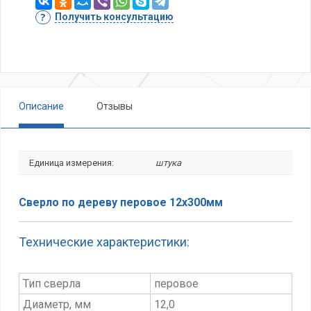
Получить консультацию
Описание
Отзывы
Единица измерения:
штука
Сверло по дереву перовое 12х300мм
Технические характеристики:
Тип сверла
перовое
Диаметр, мм
12,0