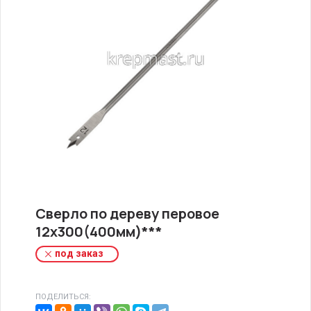
Сверло по дереву перовое
12х300(400мм)***
под заказ
ПОДЕЛИТЬСЯ: