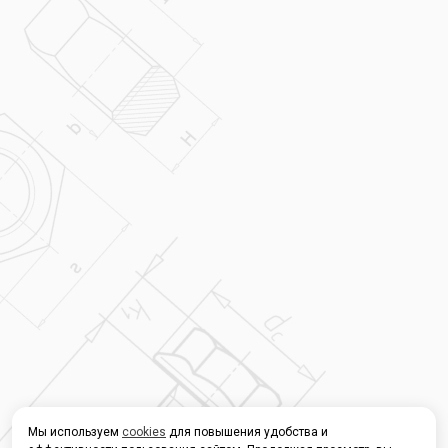
Мы используем
cookies
для повышения удобства и