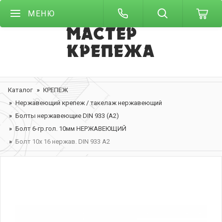
МЕНЮ
Каталог
КРЕПЕЖ
Нержавеющий крепеж / такелаж нержавеющий
Болты нержавеющие DIN 933 (А2)
Болт 6-гр.гол. 10мм НЕРЖАВЕЮЩИЙ
Болт 10х 16 нержав. DIN 933 A2