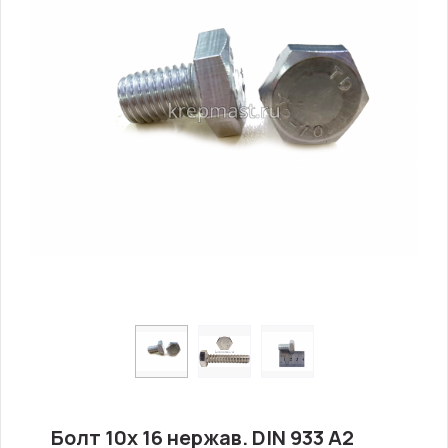
Болт 10х 16 нержав. DIN 933 A2