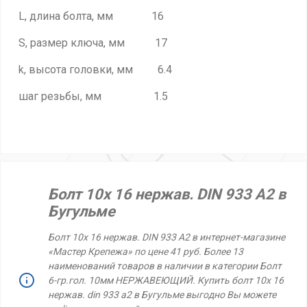
L, длина болта, мм 16
S, размер ключа, мм 17
k, высота головки, мм 6.4
шаг резьбы, мм 1.5
Болт 10х 16 нержав. DIN 933 A2 в
Бугульме
Болт 10х 16 нержав. DIN 933 A2 в интернет-магазине
«Мастер Крепежа» по цене 41 руб. Более 13
наименований товаров в наличии в категории Болт
6-гр.гол. 10мм НЕРЖАВЕЮЩИЙ. Купить болт 10х 16
нержав. din 933 a2 в Бугульме выгодно Вы можете