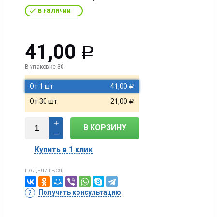
в наличии
41,00
Р
В упаковке 30
От 1 шт
41,00
Р
От 30 шт
21,00
Р
В КОРЗИНУ
Купить в 1 клик
ПОДЕЛИТЬСЯ:
Получить консультацию