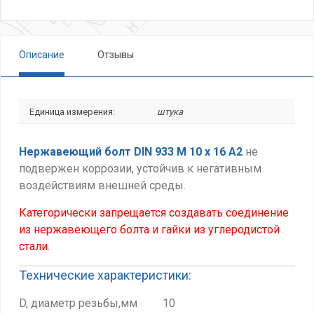
Описание
Отзывы
Единица измерения:
штука
Нержавеющий болт DIN 933 М 10 х 16
А2
не
подвержен коррозии, устойчив к негативным
воздействиям внешней среды.
Категорически запрещается создавать соединение
из нержавеющего болта и гайки из углеродистой
стали.
Технические характеристики:
D, диаметр резьбы,мм 10