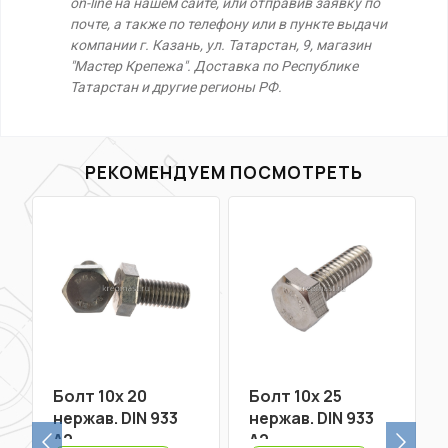
on-line на нашем сайте, или отправив заявку по
почте, а также по телефону или в пункте выдачи
компании г. Казань, ул. Татарстан, 9, магазин
"Мастер Крепежа". Доставка по Республике
Татарстан и другие регионы РФ.
РЕКОМЕНДУЕМ ПОСМОТРЕТЬ
Болт 10х 20
Болт 10х 25
нержав. DIN 933
нержав. DIN 933
A2
A2