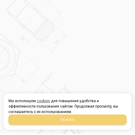
Мы используем
cookies
для повышения удобства и
эффективности пользования сайтом. Продолжая просмотр, вы
соглашаетесь с их использованием.
Принять