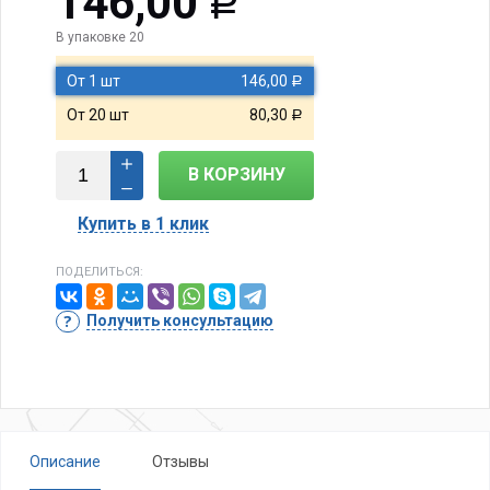
146,00
Р
В упаковке 20
От 1 шт
146,00
Р
От 20 шт
80,30
Р
В КОРЗИНУ
Купить в 1 клик
ПОДЕЛИТЬСЯ:
Получить консультацию
Описание
Отзывы