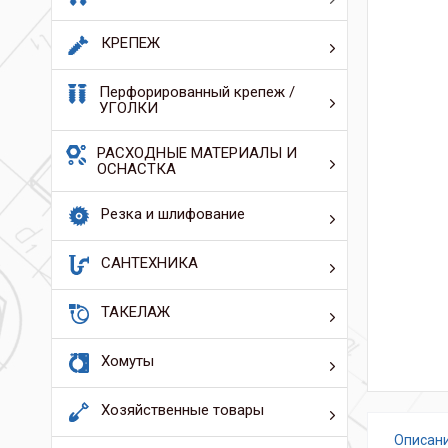
КРЕПЕЖ
Перфорированный крепеж /
УГОЛКИ
РАСХОДНЫЕ МАТЕРИАЛЫ И
ОСНАСТКА
Резка и шлифование
САНТЕХНИКА
ТАКЕЛАЖ
Хомуты
Хозяйственные товары
Описан