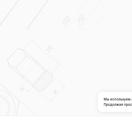
Мы используем
Продолжая прос