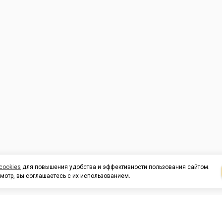
cookies
для повышения удобства и эффективности пользования сайтом.
мотр, вы соглашаетесь с их использованием.