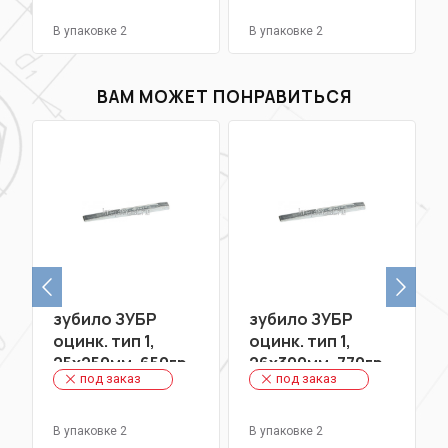
В упаковке 2
В упаковке 2
ВАМ МОЖЕТ ПОНРАВИТЬСЯ
зубило ЗУБР
зубило ЗУБР
оцинк. тип 1,
оцинк. тип 1,
25х250мм, 650гр
26х300мм, 770гр
под заказ
под заказ
В упаковке 2
В упаковке 2