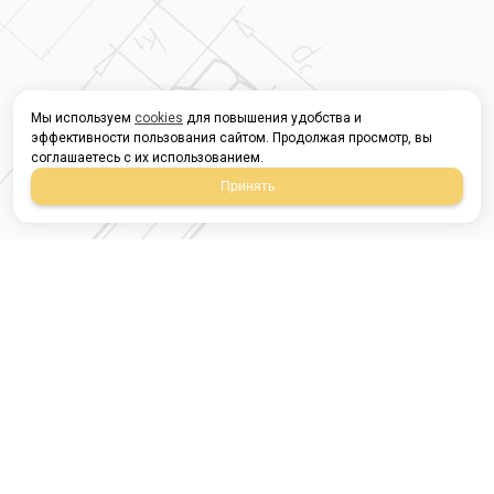
Мы используем
cookies
для повышения удобства и
эффективности пользования сайтом. Продолжая просмотр, вы
соглашаетесь с их использованием.
Принять
Магазин строительных
материалов
420054, Республика
Татарстан