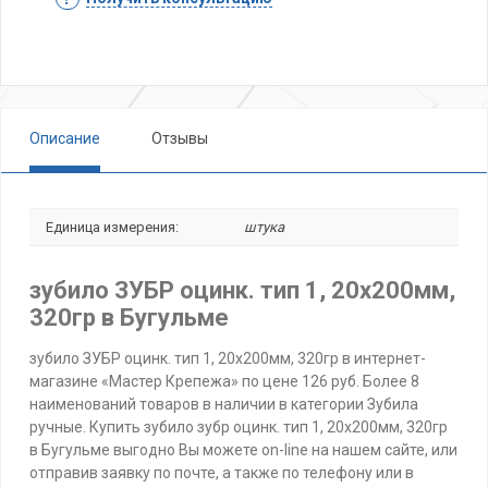
Описание
Отзывы
Единица измерения:
штука
зубило ЗУБР оцинк. тип 1, 20х200мм,
320гр в Бугульме
зубило ЗУБР оцинк. тип 1, 20х200мм, 320гр в интернет-
магазине «Мастер Крепежа» по цене 126 руб. Более 8
наименований товаров в наличии в категории Зубила
ручные. Купить зубило зубр оцинк. тип 1, 20х200мм, 320гр
в Бугульме выгодно Вы можете on-line на нашем сайте, или
отправив заявку по почте, а также по телефону или в