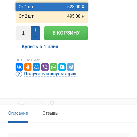
От 1 шт
528,00
Р
От 2 шт
495,00
Р
В КОРЗИНУ
Купить в 1 клик
ПОДЕЛИТЬСЯ:
Получить консультацию
Описание
Отзывы