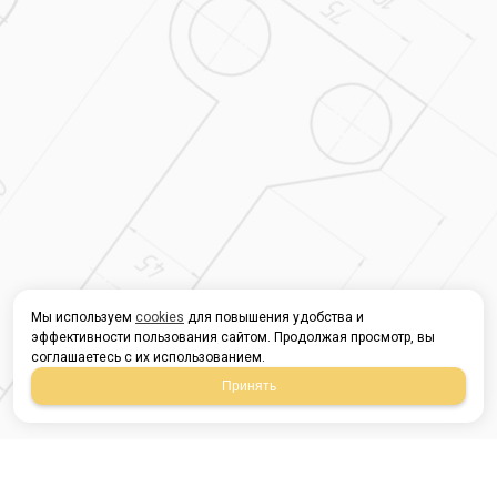
Мы используем
cookies
для повышения удобства и
эффективности пользования сайтом. Продолжая просмотр, вы
соглашаетесь с их использованием.
Принять