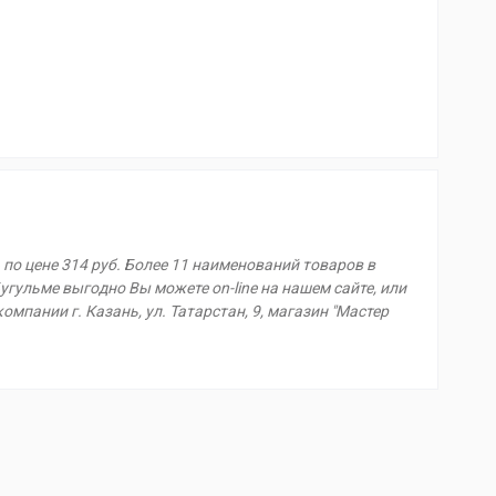
по цене 314 руб. Более 11 наименований товаров в
угульме выгодно Вы можете on-line на нашем сайте, или
омпании г. Казань, ул. Татарстан, 9, магазин "Мастер