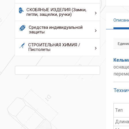
СКОБЯНЫЕ ИЗДЕЛИЯ (Замки,
петли, защелки, ручки)
Описан
Средства индивидуальной
защиты
Едини
СТРОИТЕЛЬНАЯ ХИМИЯ /
Пистолеты
Кельм
оснаще
переме
Техни
Тип
Длина