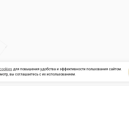
cookies
для повышения удобства и эффективности пользования сайтом.
мотр, вы соглашаетесь с их использованием.
И ПОДДЕРЖКА
ОРГАНИЗАЦИЯМ
КОНТАК