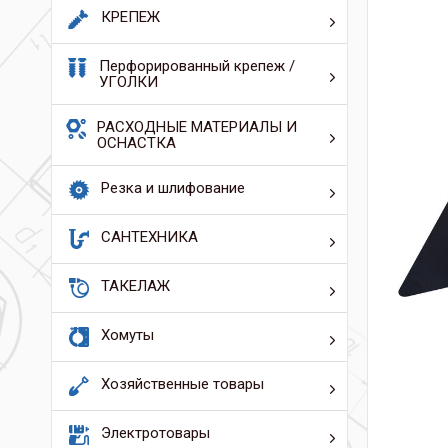
КРЕПЕЖ
Перфорированный крепеж /
УГОЛКИ
РАСХОДНЫЕ МАТЕРИАЛЫ И
ОСНАСТКА
Резка и шлифование
САНТЕХНИКА
ТАКЕЛАЖ
Хомуты
Хозяйственные товары
Электротовары