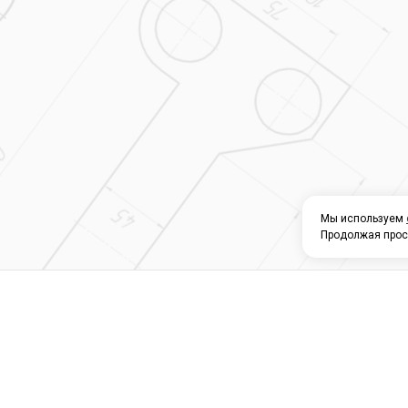
Мы используем
Продолжая прос
О КОМПАНИИ
КАТАЛОГ
СЕРВИС 