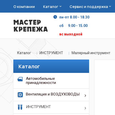
О компании
Каталог
Сервис и поддержка
пн-пт 8.00 - 18.30
сб 9.00 - 15.00
вс выходной
Каталог
ИНСТРУМЕНТ
Малярный инструмент
Каталог
Автомобильные
принадлежности
Вентиляция и ВОЗДУХОВОДЫ
ИНСТРУМЕНТ