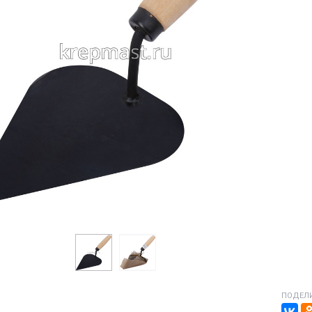
ПОДЕЛИ