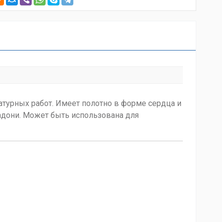
турных работ. Имеет полотно в форме сердца и
адони. Может быть использована для