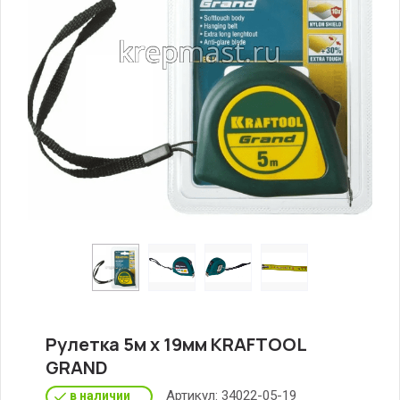
Рулетка 5м х 19мм KRAFTOOL
GRAND
Артикул:
34022-05-19
в наличии