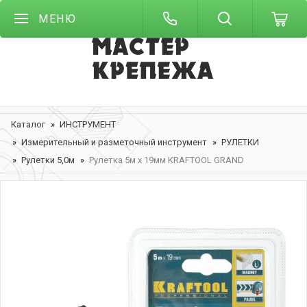
МЕНЮ
Каталог
ИНСТРУМЕНТ
Измерительный и разметочный инструмент
РУЛЕТКИ
Рулетки 5,0м
Рулетка 5м х 19мм KRAFTOOL GRAND