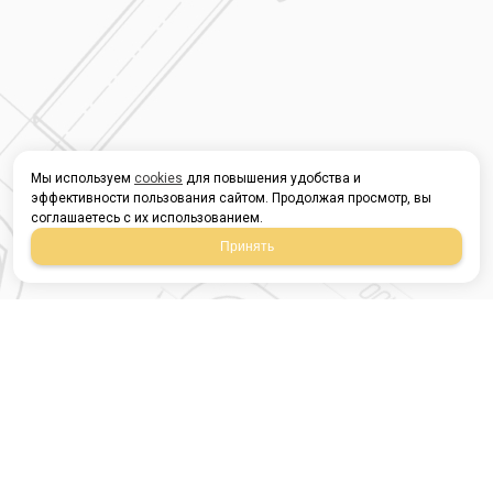
Мы используем
cookies
для повышения удобства и
эффективности пользования сайтом. Продолжая просмотр, вы
соглашаетесь с их использованием.
Принять
Магазин строительных
материалов