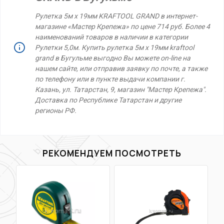
Рулетка 5м х 19мм KRAFTOOL GRAND в интернет-
магазине «Мастер Крепежа» по цене 714 руб. Более 4
наименований товаров в наличии в категории
Рулетки 5,0м. Купить рулетка 5м х 19мм kraftool
grand в Бугульме выгодно Вы можете on-line на
нашем сайте, или отправив заявку по почте, а также
по телефону или в пункте выдачи компании г.
Казань, ул. Татарстан, 9, магазин "Мастер Крепежа".
Доставка по Республике Татарстан и другие
регионы РФ.
РЕКОМЕНДУЕМ ПОСМОТРЕТЬ