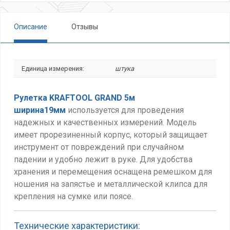
Описание
Отзывы
Единица измерения:
штука
Рулетка KRAFTOOL GRAND 5м
ширина19мм
используется для проведения
надежных и качественных измерений. Модель
имеет прорезиненный корпус, который
защищает
инструмент от повреждений при случайном
падении и удобно лежит в руке. Для удобства
хранения и перемещения оснащена ремешком для
ношения на запястье и металлической клипса для
крепления на сумке или поясе.
Технические характеристики: