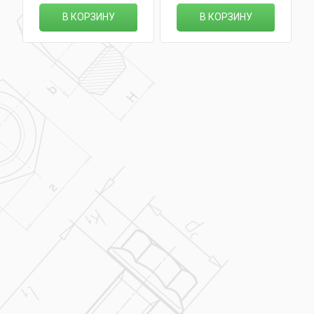
В КОРЗИНУ
В КОРЗИНУ