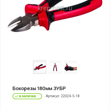
Бокорезы 180мм ЗУБР
Артикул:
22024-5-18
в наличии