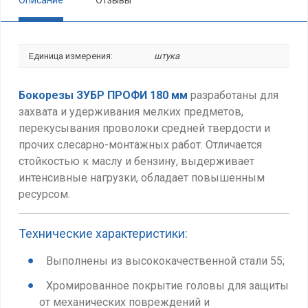
Описание
Отзывы
Единица измерения:
штука
Бокорезы ЗУБР ПРОФИ
180 мм
разработаны для
захвата и удерживания мелких предметов,
перекусывания проволоки средней твердости и
прочих слесарно-монтажных работ. Отличается
стойкостью к маслу и бензину, выдерживает
интенсивные нагрузки, обладает повышенным
ресурсом.
Технические характеристики:
Выполнены из высококачественной стали 55;
Хромированное покрытие головы для защиты
от механических повреждений и