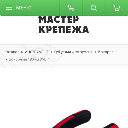
МЕНЮ
Каталог
ИНСТРУМЕНТ
Губцевый инструмент
Бокорезы
Бокорезы 180мм ЗУБР