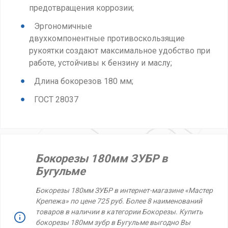
предотвращения коррозии;
Эргономичные
двухкомпонентные противоскользящие
рукоятки создают максимальное удобство при
работе, устойчивы к бензину и маслу;
Длина бокорезов 180 мм;
ГОСТ 28037
Бокорезы 180мм ЗУБР в
Бугульме
Бокорезы 180мм ЗУБР в интернет-магазине «Мастер
Крепежа» по цене 725 руб. Более 8 наименований
товаров в наличии в категории Бокорезы. Купить
бокорезы 180мм зубр в Бугульме выгодно Вы