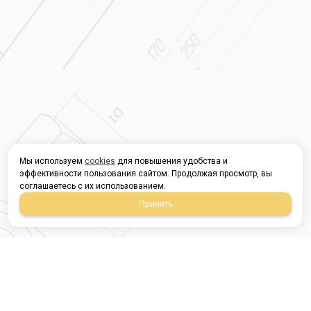
Мы используем
cookies
для повышения удобства и
эффективности пользования сайтом. Продолжая просмотр, вы
соглашаетесь с их использованием.
Принять