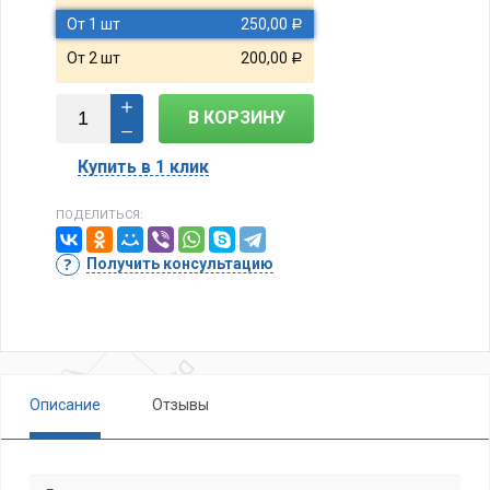
От 1 шт
250,00
Р
От 2 шт
200,00
Р
В КОРЗИНУ
Купить в 1 клик
ПОДЕЛИТЬСЯ:
Получить консультацию
Описание
Отзывы