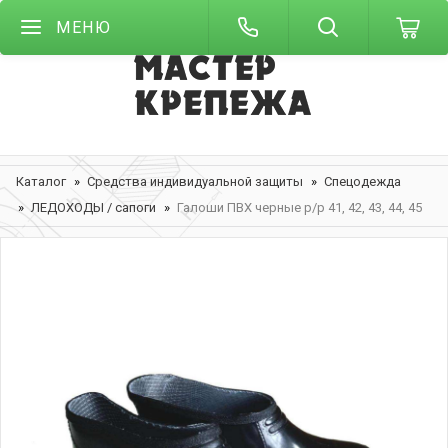
МЕНЮ
Каталог
Средства индивидуальной защиты
Спецодежда
ЛЕДОХОДЫ / сапоги
Галоши ПВХ черные р/р 41, 42, 43, 44, 45