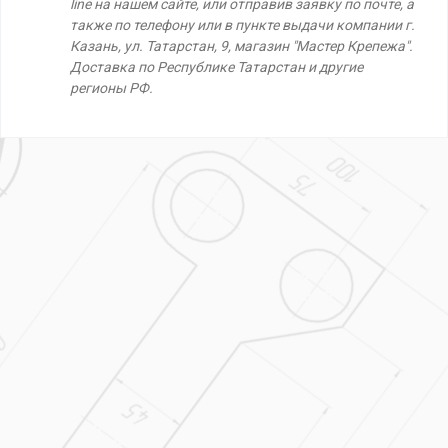
line на нашем сайте, или отправив заявку по почте, а
также по телефону или в пункте выдачи компании г.
Казань, ул. Татарстан, 9, магазин "Мастер Крепежа".
Доставка по Республике Татарстан и другие
регионы РФ.