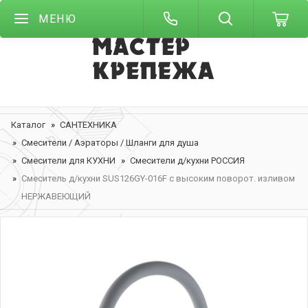
МЕНЮ
Каталог
САНТЕХНИКА
Смесители / Аэраторы / Шланги для душа
Смесители для КУХНИ
Смесители д/кухни РОССИЯ
Смеситель д/кухни SUS126GY-016F с высоким поворот. изливом
НЕРЖАВЕЮЩИЙ