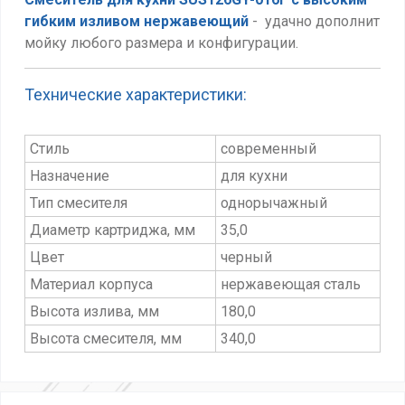
гибким изливом нержавеющий
- удачно дополнит
мойку любого размера и конфигурации.
Технические характеристики:
Стиль
современный
Назначение
для кухни
Тип смесителя
однорычажный
Диаметр картриджа, мм
35,0
Цвет
черный
Материал корпуса
нержавеющая сталь
Высота излива, мм
180,0
Высота смесителя, мм
340,0