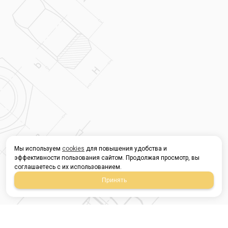
Мы используем
cookies
для повышения удобства и
эффективности пользования сайтом. Продолжая просмотр, вы
соглашаетесь с их использованием.
Принять