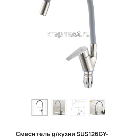
Смеситель д/кухни SUS126GY-