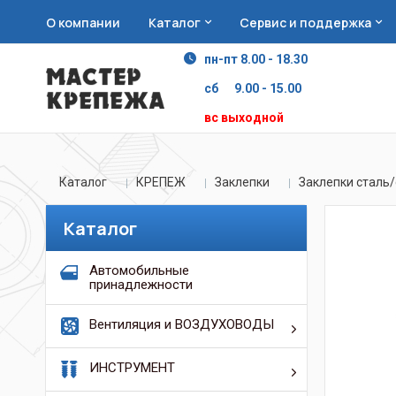
О компании
Каталог
Сервис и поддержка
пн-пт 8.00 - 18.30
сб 9.00 - 15.00
вс выходной
Каталог
КРЕПЕЖ
Заклепки
Заклепки сталь
Каталог
Автомобильные
принадлежности
Вентиляция и ВОЗДУХОВОДЫ
ИНСТРУМЕНТ