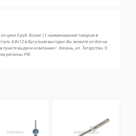
по цене 5 руб. Более 11 наименований товаров в
таль 4,8х12 в Бугульме выгодно Вы можете on-line на
в пункте выдачи компании г. Казань, ул. Татарстан, 9,
гие регионы РФ.