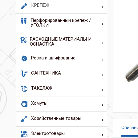
КРЕПЕЖ
Перфорированный крепеж /
УГОЛКИ
РАСХОДНЫЕ МАТЕРИАЛЫ И
ОСНАСТКА
Резка и шлифование
САНТЕХНИКА
ТАКЕЛАЖ
Хомуты
Хозяйственные товары
Описан
Электротовары