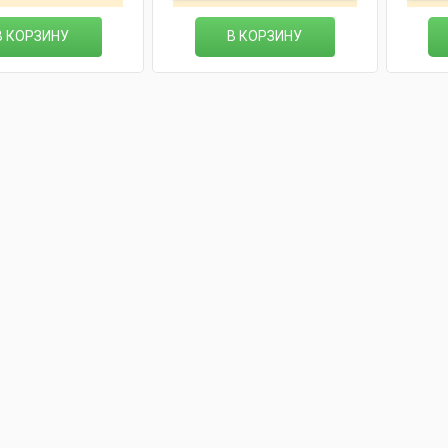
В КОРЗИНУ
В КОРЗИНУ