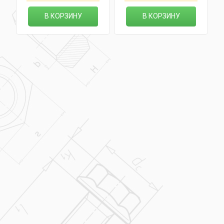
В КОРЗИНУ
В КОРЗИНУ