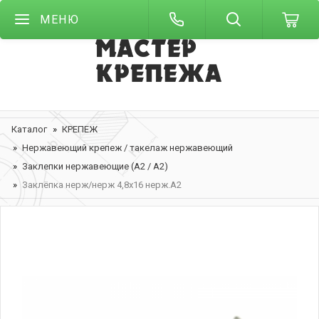
МЕНЮ
Каталог
КРЕПЕЖ
Нержавеющий крепеж / такелаж нержавеющий
Заклепки нержавеющие (А2 / А2)
Заклёпка нерж/нерж 4,8х16 нерж.А2