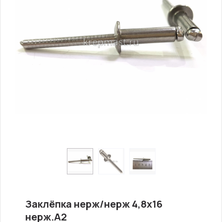
Заклёпка нерж/нерж 4,8х16
нерж.А2