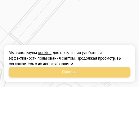
Мы используем
cookies
для повышения удобства и
эффективности пользования сайтом. Продолжая просмотр, вы
соглашаетесь с их использованием.
Принять
Магазин строительных
материалов