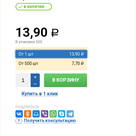
в наличии
13,90
Р
В упаковке 500
От 1 шт
13,90
Р
От 500 шт
7,70
Р
В КОРЗИНУ
Купить в 1 клик
ПОДЕЛИТЬСЯ:
Получить консультацию