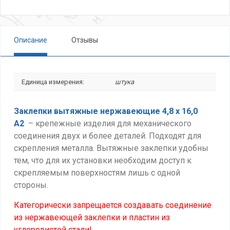
Описание
Отзывы
Единица измерения:
штука
Заклепки вытяжные нержавеющие 4,8 х 16,0
А2
– крепежные изделия для механического
соединения двух и более деталей. Подходят для
скрепления металла. Вытяжные заклепки удобны
тем, что для их установки необходим доступ к
скрепляемым поверхностям лишь с одной
стороны.
Категорически запрещается создавать соединение
из нержавеющей заклепки и пластин из
углеродистой стали!