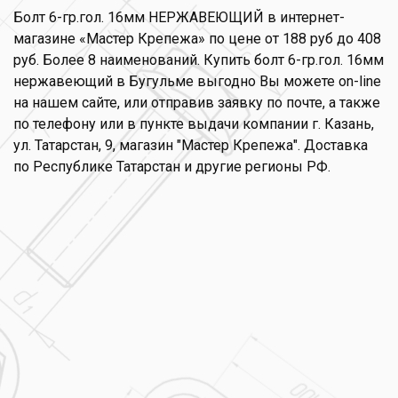
Болт 6-гр.гол. 16мм НЕРЖАВЕЮЩИЙ в интернет-
магазине «Мастер Крепежа» по цене от 188 руб до 408
руб. Более 8 наименований. Купить болт 6-гр.гол. 16мм
нержавеющий в Бугульме выгодно Вы можете on-line
на нашем сайте, или отправив заявку по почте, а также
по телефону или в пункте выдачи компании г. Казань,
ул. Татарстан, 9, магазин "Мастер Крепежа". Доставка
по Республике Татарстан и другие регионы РФ.