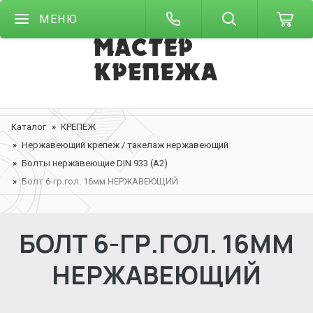
МЕНЮ
Каталог
КРЕПЕЖ
Нержавеющий крепеж / такелаж нержавеющий
Болты нержавеющие DIN 933 (А2)
Болт 6-гр.гол. 16мм НЕРЖАВЕЮЩИЙ
БОЛТ 6-ГР.ГОЛ. 16ММ
НЕРЖАВЕЮЩИЙ