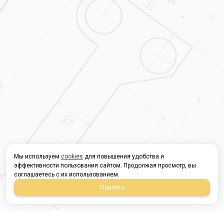
Мы используем
cookies
для повышения удобства и
эффективности пользования сайтом. Продолжая просмотр, вы
соглашаетесь с их использованием.
Принять