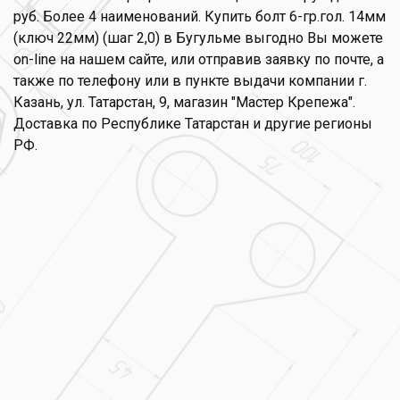
руб. Более 4 наименований. Купить болт 6-гр.гол. 14мм
(ключ 22мм) (шаг 2,0) в Бугульме выгодно Вы можете
on-line на нашем сайте, или отправив заявку по почте, а
также по телефону или в пункте выдачи компании г.
Казань, ул. Татарстан, 9, магазин "Мастер Крепежа".
Доставка по Республике Татарстан и другие регионы
РФ.