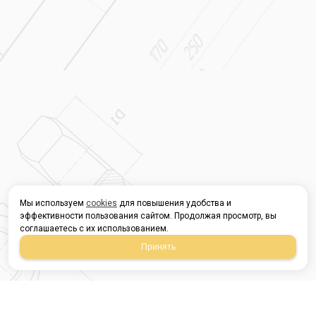
Мы используем
cookies
для повышения удобства и
эффективности пользования сайтом. Продолжая просмотр, вы
соглашаетесь с их использованием.
Принять