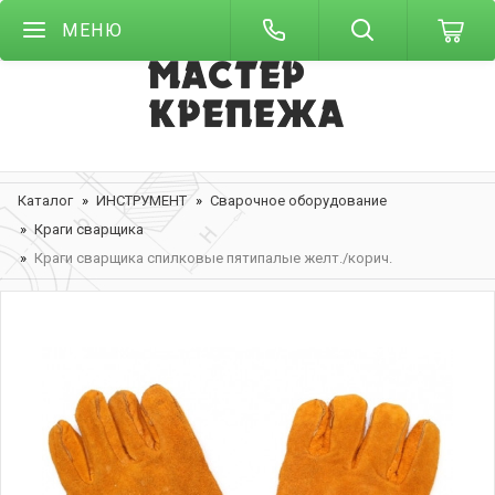
МЕНЮ
Каталог
ИНСТРУМЕНТ
Сварочное оборудование
Краги сварщика
Краги сварщика спилковые пятипалые желт./корич.