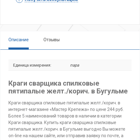
Описание
Отзывы
Единица измерения:
пара
Краги сварщика спилковые
пятипалые желт./корич. в Бугульме
Краги сварщика спилковые пятипалые желт./корич. в
интернет-магазине «Мастер Крепежа» по цене 244 руб.
Более 5 наименований товаров в наличии в категории
Краги сварщика. Купить краги сварщика спилковые
пятипалые желт./корич. в Бугульме выгодно Вы можете
on-line на нашем сайте, или отправив заявку по почте, а