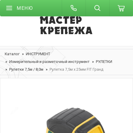
МЕНЮ
Каталог
ИНСТРУМЕНТ
Измерительный и разметочный инструмент
РУЛЕТКИ
Рулетки 7,5м / 8,0м
Рулетка 7,5м х 25мм FIT Гранд