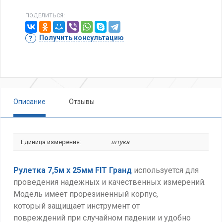
ПОДЕЛИТЬСЯ:
Получить консультацию
Описание
Отзывы
Единица измерения:
штука
Рулетка 7,5м х 25мм FIT Гранд
используется для
проведения надежных и качественных измерений.
Модель имеет прорезиненный корпус,
который
защищает инструмент от
повреждений
при случайном падении и удобно