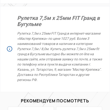
Рулетка 7,5м х 25мм FIT Гранд в
Бугульме
Рулетка 7,5м х 25мм FIT Гранд в интернет-магазине
«Мастер Крепежа» по цене 1027 руб. Более 3
наименований товаров в наличии в категории
Рулетки 7,5м / 8,0м. Купить рулетка 7,5м х 25мм fit
гранд в Бугульме выгодно Вы можете on-line на
нашем сайте, или отправив заявку по почте, а также
по телефону или в пункте выдачи компании г.
Казань, ул. Татарстан, 9, магазин "Мастер Крепежа".
Доставка по Республике Татарстан и другие
регионы РФ.
РЕКОМЕНДУЕМ ПОСМОТРЕТЬ