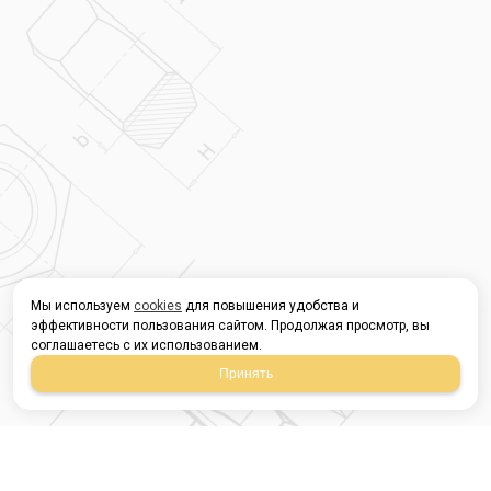
Мы используем
cookies
для повышения удобства и
эффективности пользования сайтом. Продолжая просмотр, вы
соглашаетесь с их использованием.
Принять