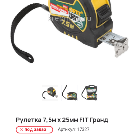
Рулетка 7,5м х 25мм FIT Гранд
Артикул:
17327
под заказ